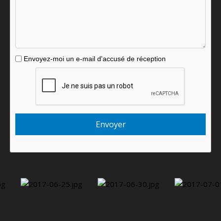
Envoyez-moi un e-mail d'accusé de réception