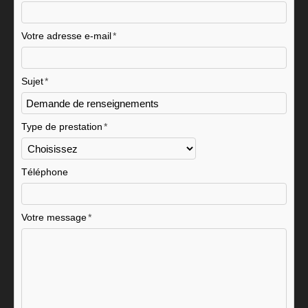
Votre adresse e-mail
Sujet
Type de prestation
Téléphone
Votre message