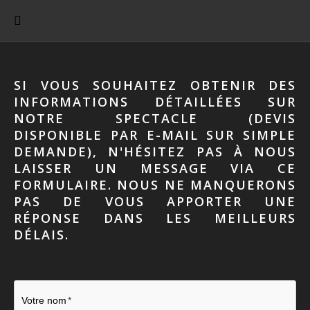
SI VOUS SOUHAITEZ OBTENIR DES
INFORMATIONS DÉTAILLÉES SUR
NOTRE SPECTACLE (DEVIS
DISPONIBLE PAR E-MAIL SUR SIMPLE
DEMANDE), N'HÉSITEZ PAS À NOUS
LAISSER UN MESSAGE VIA CE
FORMULAIRE. NOUS NE MANQUERONS
PAS DE VOUS APPORTER UNE
RÉPONSE DANS LES MEILLEURS
DÉLAIS.
Votre nom