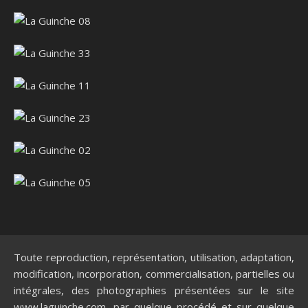
Toute reproduction, représentation, utilisation, adaptation,
modification, incorporation, commercialisation, partielles ou
intégrales, des photographies présentées sur le site
www.laguinche.com, par quelque procédé et sur quelque