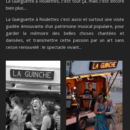
La Guinguette à Roulettes, c'est tout ça, mais c'est encore
bien plus....
La Guinguette à Roulettes c'est aussi et surtout une visite
guidée émouvante d'un patrimoine musical populaire, pour
garder la mémoire des belles choses chantées et
dansées, et transmettre cette passion par un art sans
cesse renouvelé : le spectacle vivant...