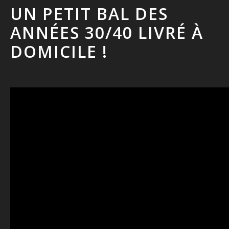
UN PETIT BAL DES
ANNÉES 30/40 LIVRÉ À
DOMICILE !