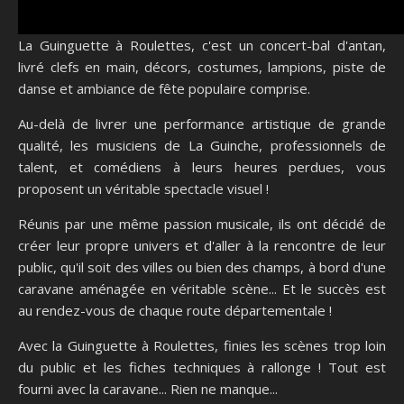
La Guinguette à Roulettes, c'est un concert-bal d'antan,
livré clefs en main, décors, costumes, lampions, piste de
danse et ambiance de fête populaire comprise.
Au-delà de livrer une performance artistique de grande
qualité, les musiciens de La Guinche, professionnels de
talent, et comédiens à leurs heures perdues, vous
proposent un véritable spectacle visuel !
Réunis par une même passion musicale, ils ont décidé de
créer leur propre univers et d'aller à la rencontre de leur
public, qu'il soit des villes ou bien des champs, à bord d'une
caravane aménagée en véritable scène... Et le succès est
au rendez-vous de chaque route départementale !
Avec la Guinguette à Roulettes, finies les scènes trop loin
du public et les fiches techniques à rallonge ! Tout est
fourni avec la caravane... Rien ne manque...